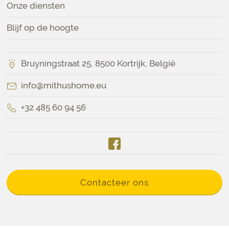
Onze diensten
Blijf op de hoogte
Bruyningstraat 25, 8500 Kortrijk, België
info@mithushome.eu
+32 485 60 94 56
Contacteer ons